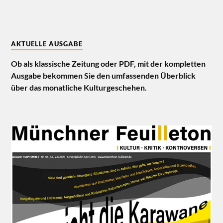
AKTUELLE AUSGABE
Ob als klassische Zeitung oder PDF, mit der kompletten
Ausgabe bekommen Sie den umfassenden Überblick
über das monatliche Kulturgeschehen.