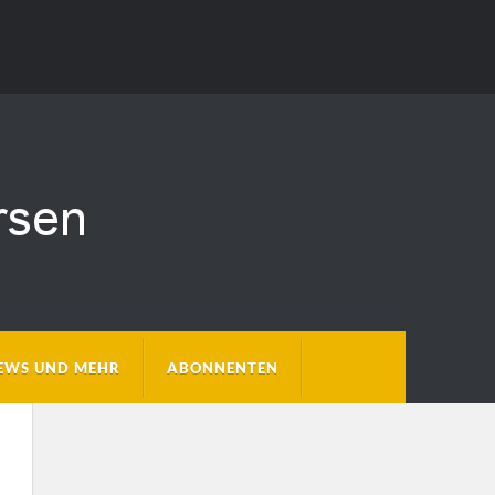
EWS UND MEHR
ABONNENTEN