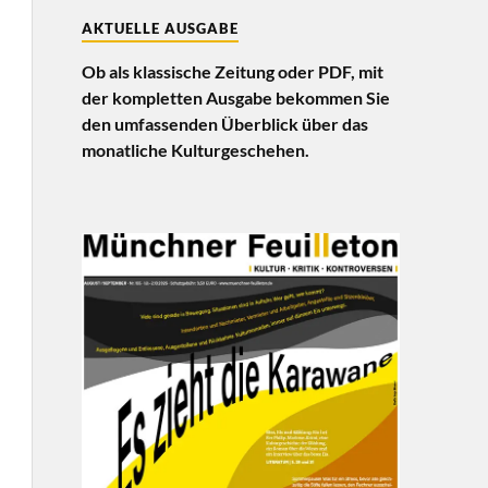
AKTUELLE AUSGABE
Ob als klassische Zeitung oder PDF, mit
der kompletten Ausgabe bekommen Sie
den umfassenden Überblick über das
monatliche Kulturgeschehen.