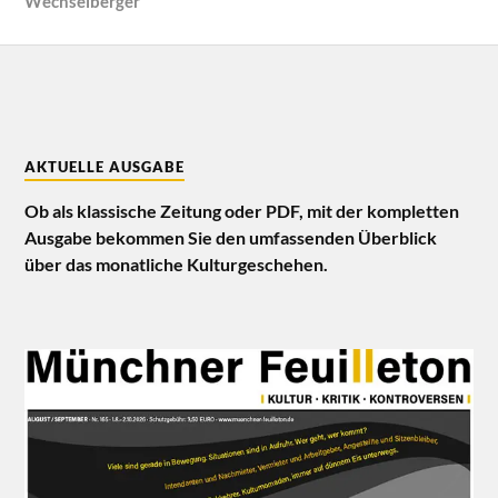
Wechselberger
AKTUELLE AUSGABE
Ob als klassische Zeitung oder PDF, mit der kompletten
Ausgabe bekommen Sie den umfassenden Überblick
über das monatliche Kulturgeschehen.