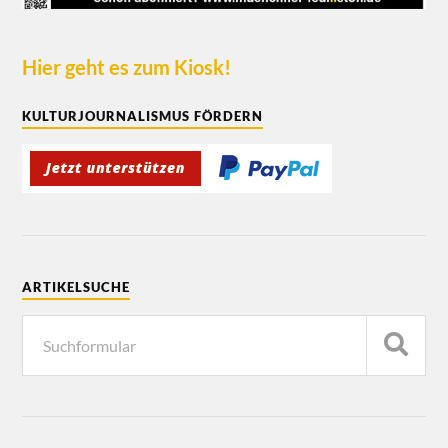
Hier geht es zum Kiosk!
KULTURJOURNALISMUS FÖRDERN
ARTIKELSUCHE