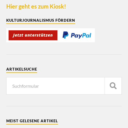
Hier geht es zum Kiosk!
KULTURJOURNALISMUS FÖRDERN
ARTIKELSUCHE
MEIST GELESENE ARTIKEL