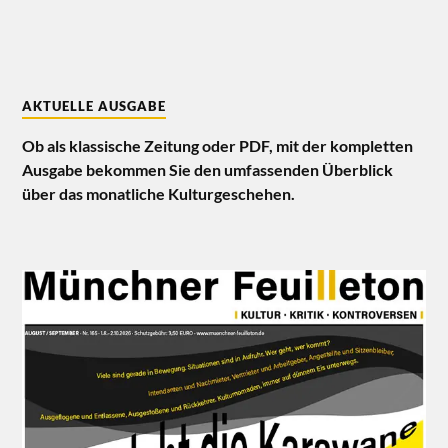
AKTUELLE AUSGABE
Ob als klassische Zeitung oder PDF, mit der kompletten
Ausgabe bekommen Sie den umfassenden Überblick
über das monatliche Kulturgeschehen.