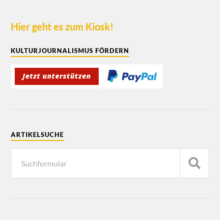
Hier geht es zum Kiosk!
KULTURJOURNALISMUS FÖRDERN
ARTIKELSUCHE