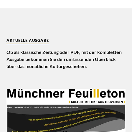
AKTUELLE AUSGABE
Ob als klassische Zeitung oder PDF, mit der kompletten
Ausgabe bekommen Sie den umfassenden Überblick
über das monatliche Kulturgeschehen.