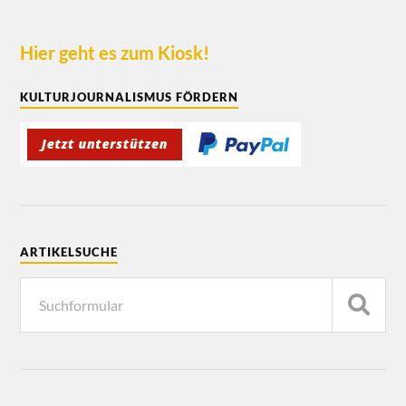
Hier geht es zum Kiosk!
KULTURJOURNALISMUS FÖRDERN
ARTIKELSUCHE