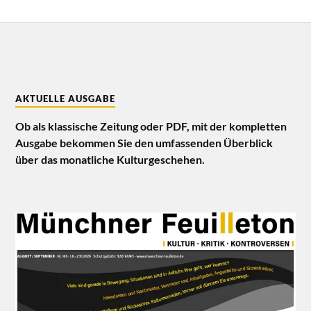
AKTUELLE AUSGABE
Ob als klassische Zeitung oder PDF, mit der kompletten
Ausgabe bekommen Sie den umfassenden Überblick
über das monatliche Kulturgeschehen.