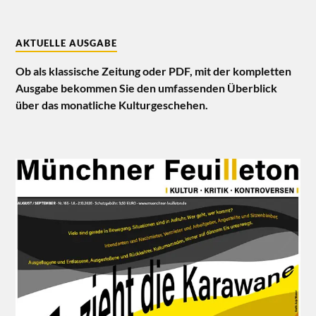
AKTUELLE AUSGABE
Ob als klassische Zeitung oder PDF, mit der kompletten
Ausgabe bekommen Sie den umfassenden Überblick
über das monatliche Kulturgeschehen.