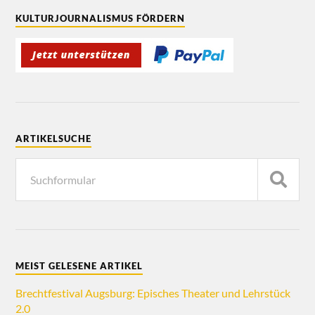
KULTURJOURNALISMUS FÖRDERN
ARTIKELSUCHE
MEIST GELESENE ARTIKEL
Brechtfestival Augsburg: Episches Theater und Lehrstück
2.0