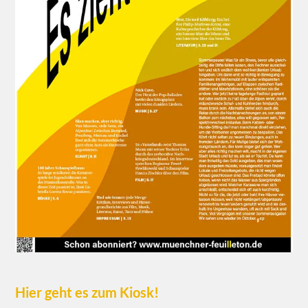
Hier geht es zum Kiosk!