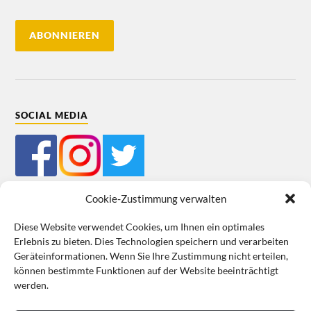
SOCIAL MEDIA
Cookie-Zustimmung verwalten
Diese Website verwendet Cookies, um Ihnen ein optimales
Erlebnis zu bieten. Dies Technologien speichern und verarbeiten
Mein Bestellkonto
Kundeninformationen
Datenschutz
Geräteinformationen. Wenn Sie Ihre Zustimmung nicht erteilen,
können bestimmte Funktionen auf der Website beeinträchtigt
Cookie-Richtlinie (EU)
Impressum
werden.
VERTRAG WIDERRUFEN