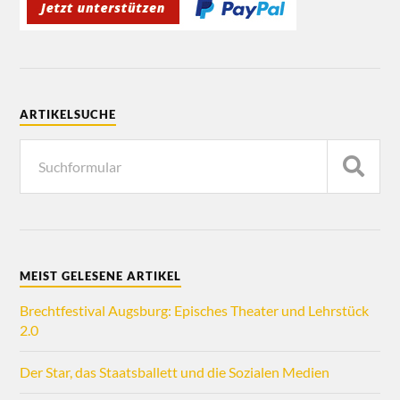
ARTIKELSUCHE
MEIST GELESENE ARTIKEL
Brechtfestival Augsburg: Episches Theater und Lehrstück
2.0
Der Star, das Staatsballett und die Sozialen Medien