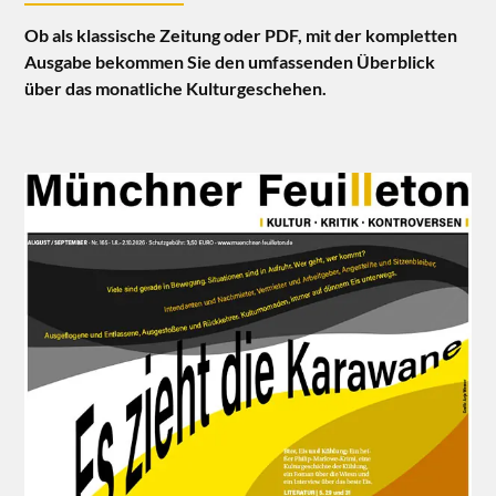
Ob als klassische Zeitung oder PDF, mit der kompletten
Ausgabe bekommen Sie den umfassenden Überblick
über das monatliche Kulturgeschehen.