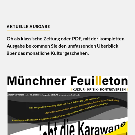
AKTUELLE AUSGABE
Ob als klassische Zeitung oder PDF, mit der kompletten
Ausgabe bekommen Sie den umfassenden Überblick
über das monatliche Kulturgeschehen.