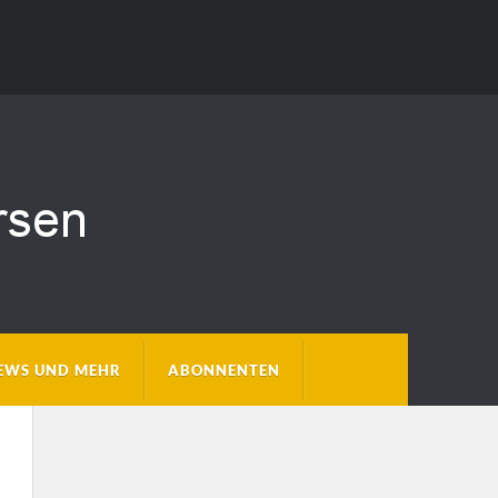
EWS UND MEHR
ABONNENTEN