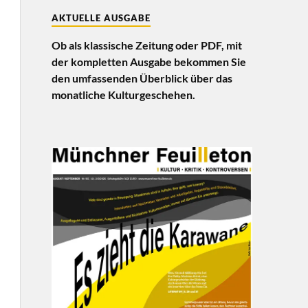
AKTUELLE AUSGABE
Ob als klassische Zeitung oder PDF, mit
der kompletten Ausgabe bekommen Sie
den umfassenden Überblick über das
monatliche Kulturgeschehen.