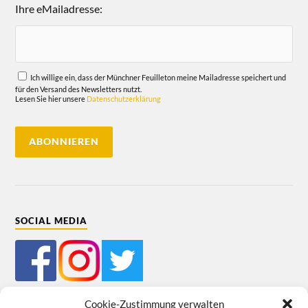
Ihre eMailadresse:
Ich willige ein, dass der Münchner Feuilleton meine Mailadresse speichert und
für den Versand des Newsletters nutzt.
Lesen Sie hier unsere
Datenschutzerklärung
SOCIAL MEDIA
Cookie-Zustimmung verwalten