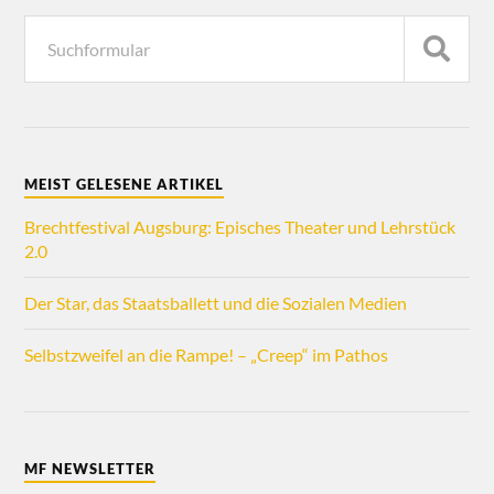
MEIST GELESENE ARTIKEL
Brechtfestival Augsburg: Episches Theater und Lehrstück
2.0
Der Star, das Staatsballett und die Sozialen Medien
Selbstzweifel an die Rampe! – „Creep“ im Pathos
MF NEWSLETTER