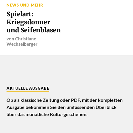
NEWS UND MEHR
Spielart:
Kriegsdonner
und Seifenblasen
von
Christiane
Wechselberger
AKTUELLE AUSGABE
Ob als klassische Zeitung oder PDF, mit der kompletten
Ausgabe bekommen Sie den umfassenden Überblick
über das monatliche Kulturgeschehen.