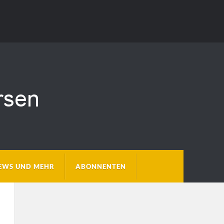
EWS UND MEHR
ABONNENTEN