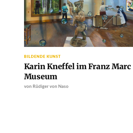
BILDENDE KUNST
Karin Kneffel im Franz Marc
Museum
von
Rüdiger von Naso