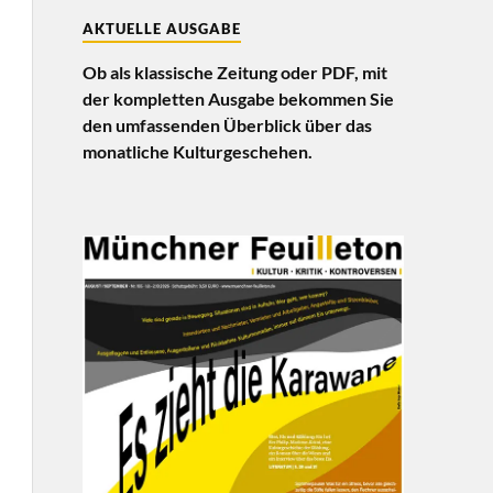
AKTUELLE AUSGABE
Ob als klassische Zeitung oder PDF, mit
der kompletten Ausgabe bekommen Sie
den umfassenden Überblick über das
monatliche Kulturgeschehen.