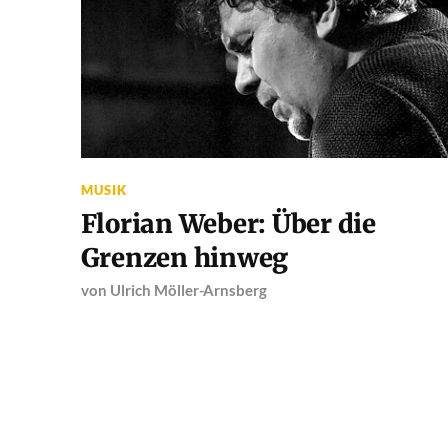
MUSIK
Florian Weber: Über die
Grenzen hinweg
von
Ulrich Möller-Arnsberg