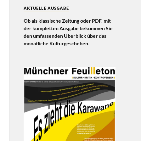
AKTUELLE AUSGABE
Ob als klassische Zeitung oder PDF, mit
der kompletten Ausgabe bekommen Sie
den umfassenden Überblick über das
monatliche Kulturgeschehen.