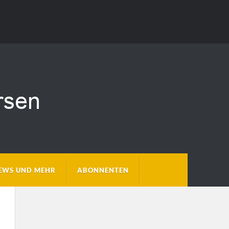
EWS UND MEHR
ABONNENTEN