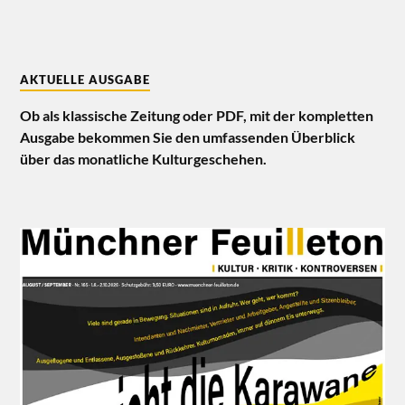
AKTUELLE AUSGABE
Ob als klassische Zeitung oder PDF, mit der kompletten
Ausgabe bekommen Sie den umfassenden Überblick
über das monatliche Kulturgeschehen.