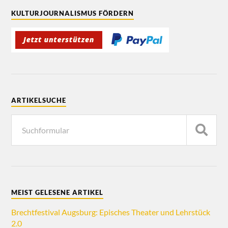
KULTURJOURNALISMUS FÖRDERN
ARTIKELSUCHE
MEIST GELESENE ARTIKEL
Brechtfestival Augsburg: Episches Theater und Lehrstück
2.0