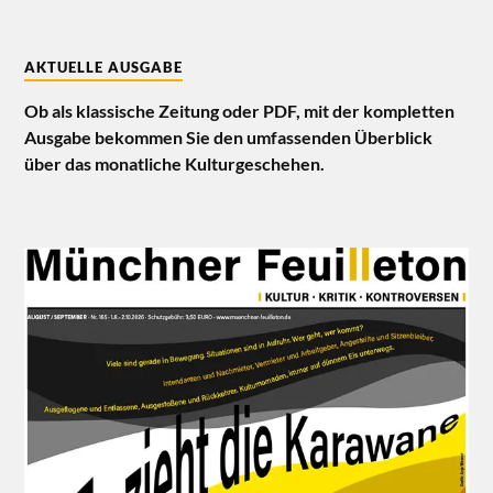
AKTUELLE AUSGABE
Ob als klassische Zeitung oder PDF, mit der kompletten
Ausgabe bekommen Sie den umfassenden Überblick
über das monatliche Kulturgeschehen.