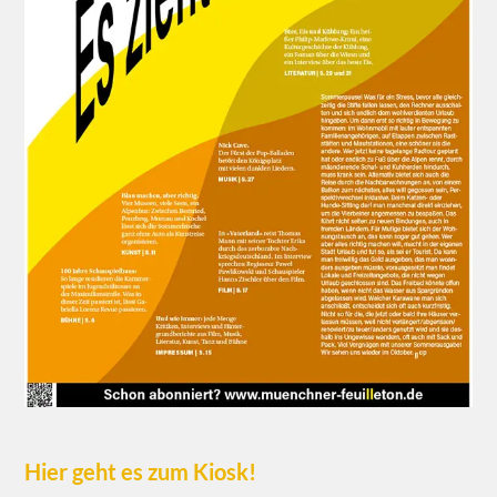
Hier geht es zum Kiosk!