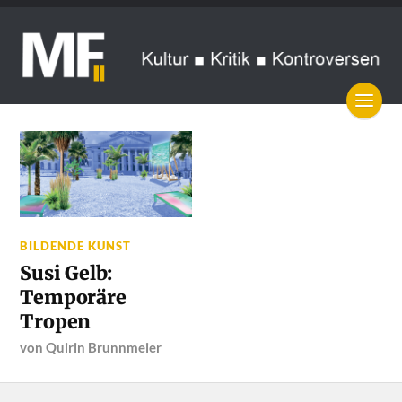
BILDENDE KUNST
Susi Gelb:
Temporäre
Tropen
von
Quirin Brunnmeier