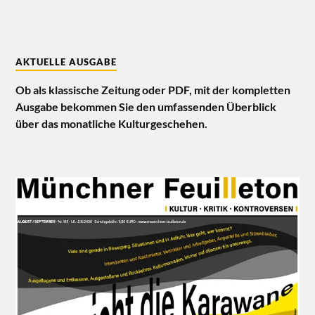
AKTUELLE AUSGABE
Ob als klassische Zeitung oder PDF, mit der kompletten
Ausgabe bekommen Sie den umfassenden Überblick
über das monatliche Kulturgeschehen.