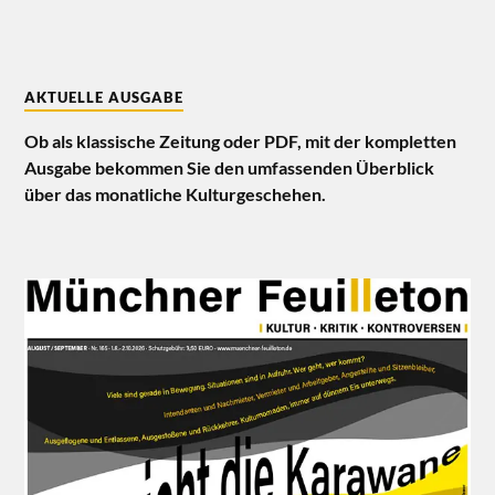
AKTUELLE AUSGABE
Ob als klassische Zeitung oder PDF, mit der kompletten
Ausgabe bekommen Sie den umfassenden Überblick
über das monatliche Kulturgeschehen.