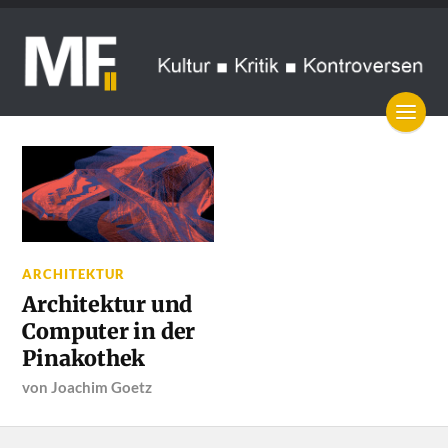
ARCHITEKTUR
Architektur und
Computer in der
Pinakothek
von
Joachim Goetz