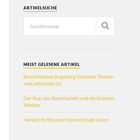
ARTIKELSUCHE
MEIST GELESENE ARTIKEL
Brechtfestival Augsburg: Episches Theater
und Lehrstück 2.0
Der Star, das Staatsballett und die Sozialen
Medien
Heretic: Kritik zum Film mit Hugh Grant