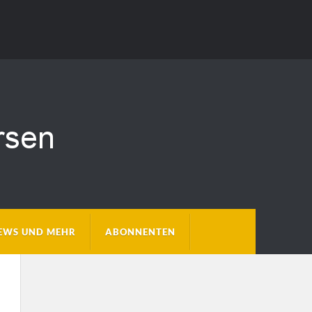
EWS UND MEHR
ABONNENTEN