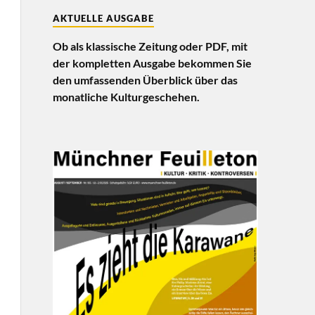
AKTUELLE AUSGABE
Ob als klassische Zeitung oder PDF, mit
der kompletten Ausgabe bekommen Sie
den umfassenden Überblick über das
monatliche Kulturgeschehen.