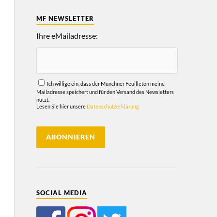
MF NEWSLETTER
Ihre eMailadresse:
Ich willige ein, dass der Münchner Feuilleton meine
Mailadresse speichert und für den Versand des Newsletters
nutzt.
Lesen Sie hier unsere
Datenschutzerklärung
SOCIAL MEDIA