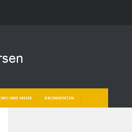
EWS UND MEHR
ABONNENTEN