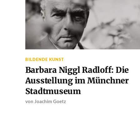
BILDENDE KUNST
Barbara Niggl Radloff: Die
Ausstellung im Münchner
Stadtmuseum
von
Joachim Goetz