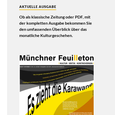
AKTUELLE AUSGABE
Ob als klassische Zeitung oder PDF, mit
der kompletten Ausgabe bekommen Sie
den umfassenden Überblick über das
monatliche Kulturgeschehen.