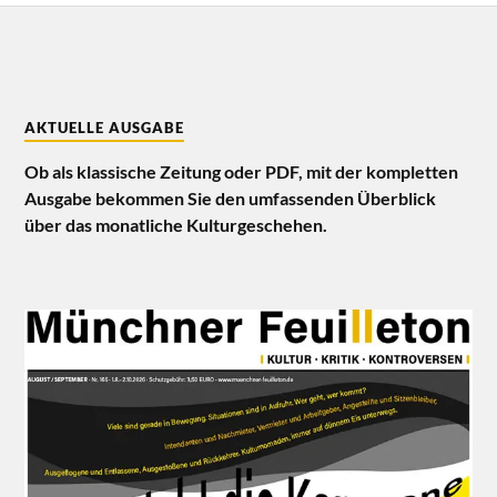
AKTUELLE AUSGABE
Ob als klassische Zeitung oder PDF, mit der kompletten
Ausgabe bekommen Sie den umfassenden Überblick
über das monatliche Kulturgeschehen.