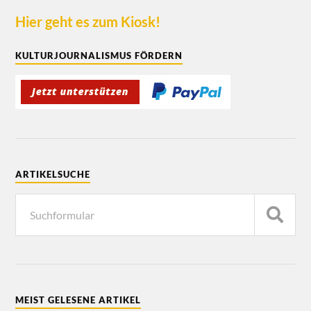
Hier geht es zum Kiosk!
KULTURJOURNALISMUS FÖRDERN
ARTIKELSUCHE
MEIST GELESENE ARTIKEL