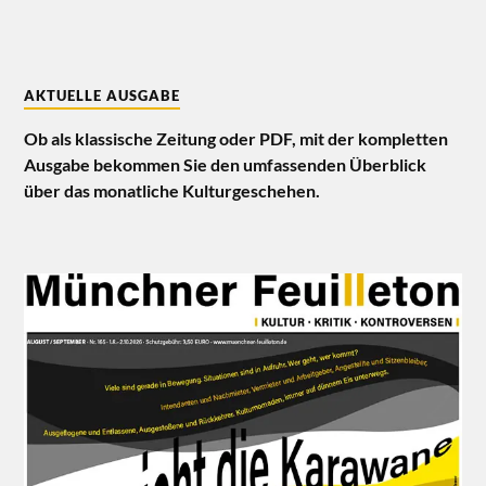
AKTUELLE AUSGABE
Ob als klassische Zeitung oder PDF, mit der kompletten
Ausgabe bekommen Sie den umfassenden Überblick
über das monatliche Kulturgeschehen.