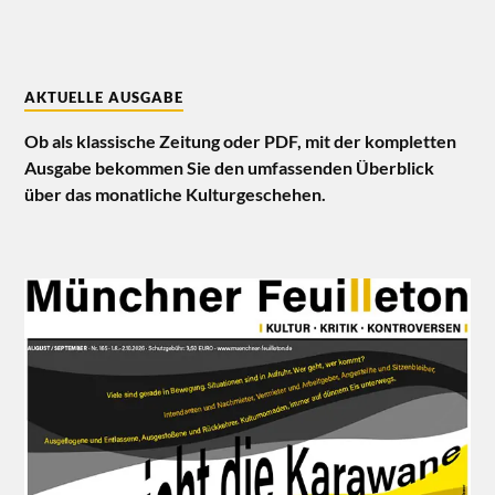
AKTUELLE AUSGABE
Ob als klassische Zeitung oder PDF, mit der kompletten
Ausgabe bekommen Sie den umfassenden Überblick
über das monatliche Kulturgeschehen.