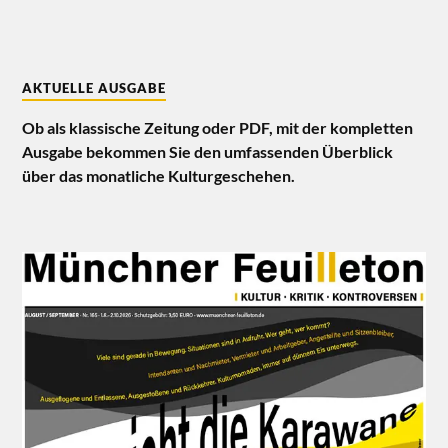
AKTUELLE AUSGABE
Ob als klassische Zeitung oder PDF, mit der kompletten
Ausgabe bekommen Sie den umfassenden Überblick
über das monatliche Kulturgeschehen.