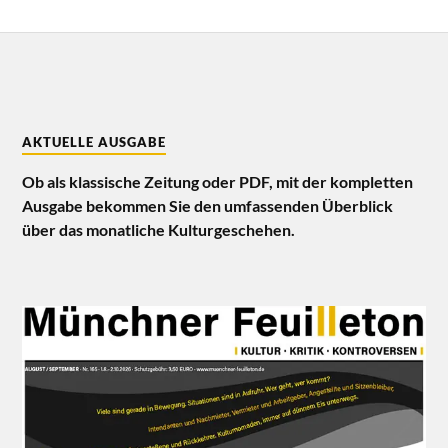
AKTUELLE AUSGABE
Ob als klassische Zeitung oder PDF, mit der kompletten
Ausgabe bekommen Sie den umfassenden Überblick
über das monatliche Kulturgeschehen.