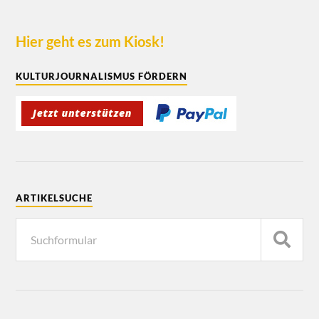
Hier geht es zum Kiosk!
KULTURJOURNALISMUS FÖRDERN
ARTIKELSUCHE