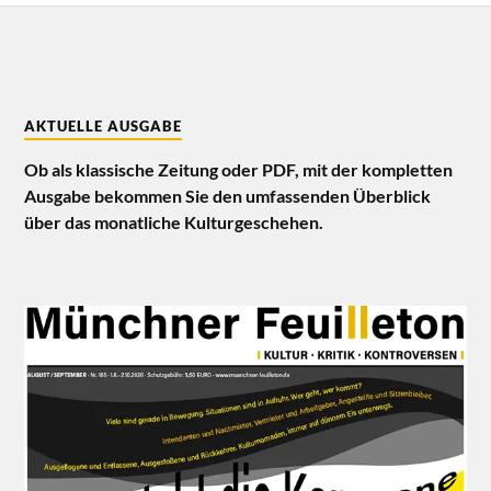
AKTUELLE AUSGABE
Ob als klassische Zeitung oder PDF, mit der kompletten
Ausgabe bekommen Sie den umfassenden Überblick
über das monatliche Kulturgeschehen.