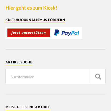
Hier geht es zum Kiosk!
KULTURJOURNALISMUS FÖRDERN
ARTIKELSUCHE
MEIST GELESENE ARTIKEL