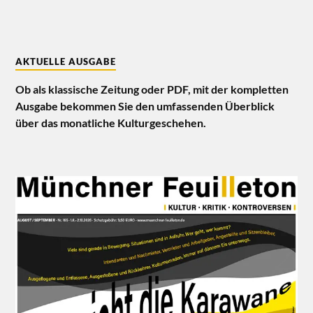
AKTUELLE AUSGABE
Ob als klassische Zeitung oder PDF, mit der kompletten
Ausgabe bekommen Sie den umfassenden Überblick
über das monatliche Kulturgeschehen.