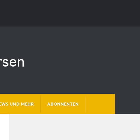
EWS UND MEHR
ABONNENTEN