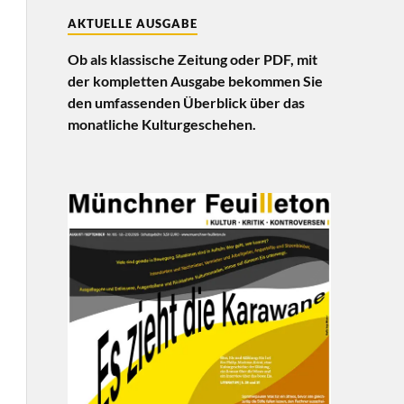
AKTUELLE AUSGABE
Ob als klassische Zeitung oder PDF, mit
der kompletten Ausgabe bekommen Sie
den umfassenden Überblick über das
monatliche Kulturgeschehen.