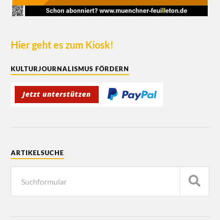
Hier geht es zum Kiosk!
KULTURJOURNALISMUS FÖRDERN
ARTIKELSUCHE