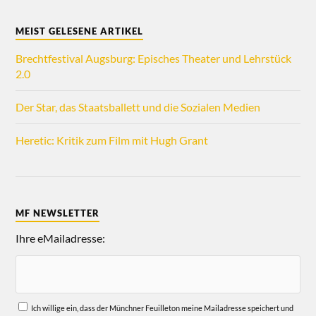
MEIST GELESENE ARTIKEL
Brechtfestival Augsburg: Episches Theater und Lehrstück
2.0
Der Star, das Staatsballett und die Sozialen Medien
Heretic: Kritik zum Film mit Hugh Grant
MF NEWSLETTER
Ihre eMailadresse:
Ich willige ein, dass der Münchner Feuilleton meine Mailadresse speichert und