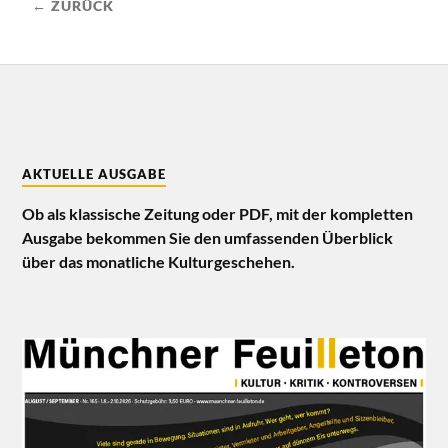
← ZURÜCK
AKTUELLE AUSGABE
Ob als klassische Zeitung oder PDF, mit der kompletten
Ausgabe bekommen Sie den umfassenden Überblick
über das monatliche Kulturgeschehen.