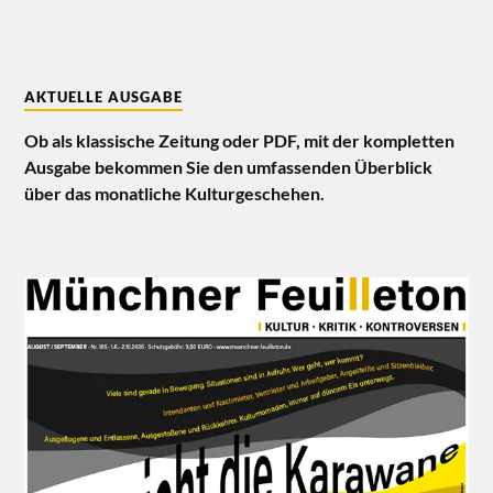
AKTUELLE AUSGABE
Ob als klassische Zeitung oder PDF, mit der kompletten
Ausgabe bekommen Sie den umfassenden Überblick
über das monatliche Kulturgeschehen.