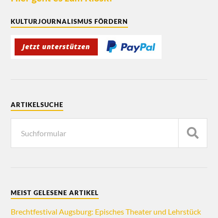
KULTURJOURNALISMUS FÖRDERN
ARTIKELSUCHE
MEIST GELESENE ARTIKEL
Brechtfestival Augsburg: Episches Theater und Lehrstück