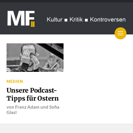
MEDIEN
Unsere Podcast-
Tipps für Ostern
von
Franz Adam
und
Sofia
Glasl