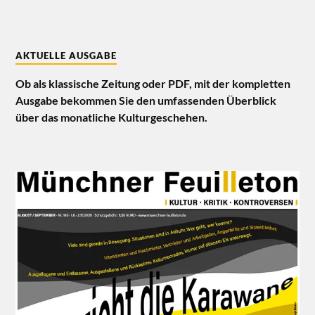
AKTUELLE AUSGABE
Ob als klassische Zeitung oder PDF, mit der kompletten
Ausgabe bekommen Sie den umfassenden Überblick
über das monatliche Kulturgeschehen.