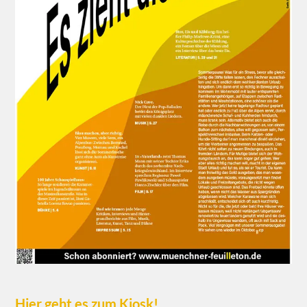
Hier geht es zum Kiosk!