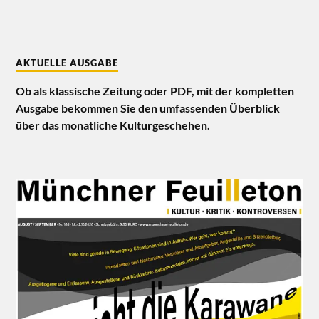
AKTUELLE AUSGABE
Ob als klassische Zeitung oder PDF, mit der kompletten
Ausgabe bekommen Sie den umfassenden Überblick
über das monatliche Kulturgeschehen.