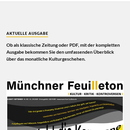
AKTUELLE AUSGABE
Ob als klassische Zeitung oder PDF, mit der kompletten
Ausgabe bekommen Sie den umfassenden Überblick
über das monatliche Kulturgeschehen.