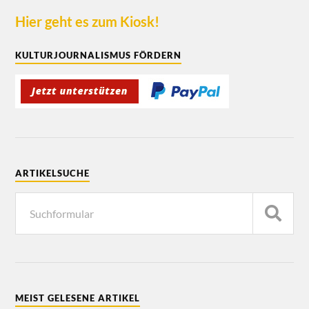
Hier geht es zum Kiosk!
KULTURJOURNALISMUS FÖRDERN
ARTIKELSUCHE
MEIST GELESENE ARTIKEL