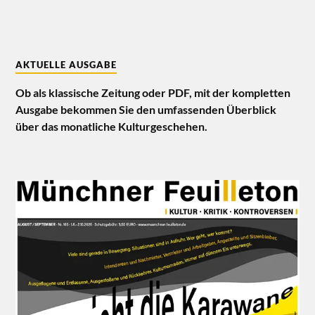
AKTUELLE AUSGABE
Ob als klassische Zeitung oder PDF, mit der kompletten
Ausgabe bekommen Sie den umfassenden Überblick
über das monatliche Kulturgeschehen.