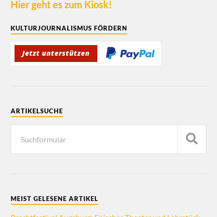
Hier geht es zum Kiosk!
KULTURJOURNALISMUS FÖRDERN
ARTIKELSUCHE
MEIST GELESENE ARTIKEL