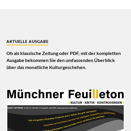
AKTUELLE AUSGABE
Ob als klassische Zeitung oder PDF, mit der kompletten
Ausgabe bekommen Sie den umfassenden Überblick
über das monatliche Kulturgeschehen.