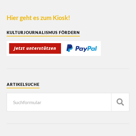
Hier geht es zum Kiosk!
KULTURJOURNALISMUS FÖRDERN
ARTIKELSUCHE