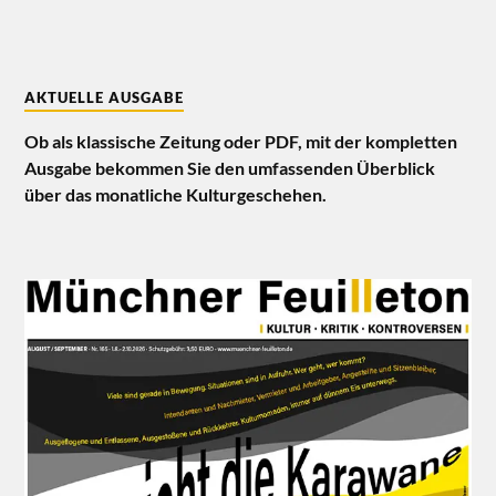
AKTUELLE AUSGABE
Ob als klassische Zeitung oder PDF, mit der kompletten
Ausgabe bekommen Sie den umfassenden Überblick
über das monatliche Kulturgeschehen.