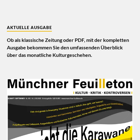
AKTUELLE AUSGABE
Ob als klassische Zeitung oder PDF, mit der kompletten
Ausgabe bekommen Sie den umfassenden Überblick
über das monatliche Kulturgeschehen.