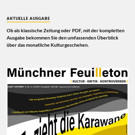
AKTUELLE AUSGABE
Ob als klassische Zeitung oder PDF, mit der kompletten
Ausgabe bekommen Sie den umfassenden Überblick
über das monatliche Kulturgeschehen.