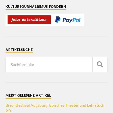
KULTURJOURNALISMUS FÖRDERN
ARTIKELSUCHE
MEIST GELESENE ARTIKEL
Brechtfestival Augsburg: Episches Theater und Lehrstück
2.0