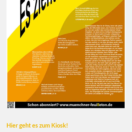
Hier geht es zum Kiosk!