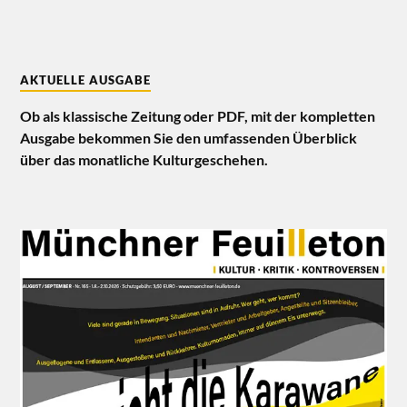
AKTUELLE AUSGABE
Ob als klassische Zeitung oder PDF, mit der kompletten
Ausgabe bekommen Sie den umfassenden Überblick
über das monatliche Kulturgeschehen.