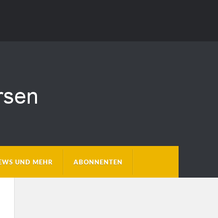
EWS UND MEHR
ABONNENTEN