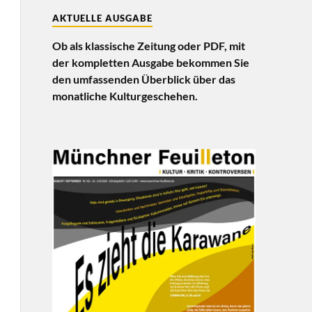
AKTUELLE AUSGABE
Ob als klassische Zeitung oder PDF, mit
der kompletten Ausgabe bekommen Sie
den umfassenden Überblick über das
monatliche Kulturgeschehen.