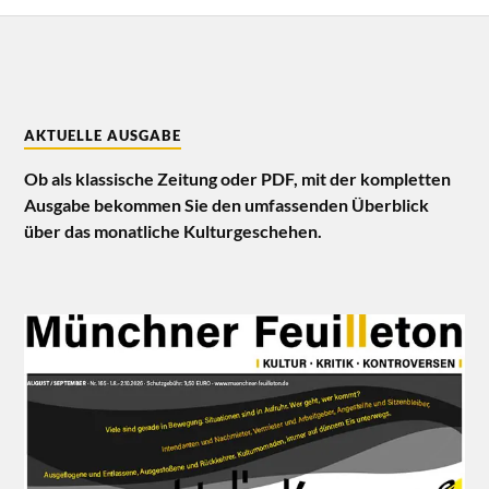
AKTUELLE AUSGABE
Ob als klassische Zeitung oder PDF, mit der kompletten
Ausgabe bekommen Sie den umfassenden Überblick
über das monatliche Kulturgeschehen.