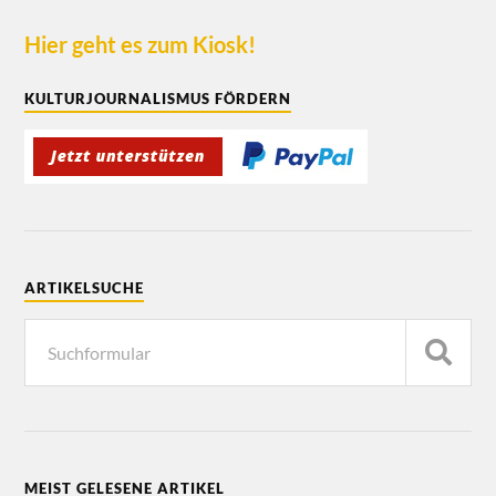
Hier geht es zum Kiosk!
KULTURJOURNALISMUS FÖRDERN
ARTIKELSUCHE
MEIST GELESENE ARTIKEL