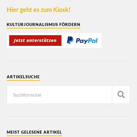
Hier geht es zum Kiosk!
KULTURJOURNALISMUS FÖRDERN
ARTIKELSUCHE
MEIST GELESENE ARTIKEL