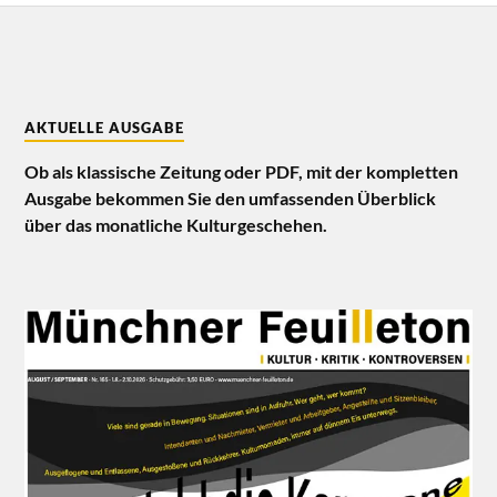
AKTUELLE AUSGABE
Ob als klassische Zeitung oder PDF, mit der kompletten
Ausgabe bekommen Sie den umfassenden Überblick
über das monatliche Kulturgeschehen.