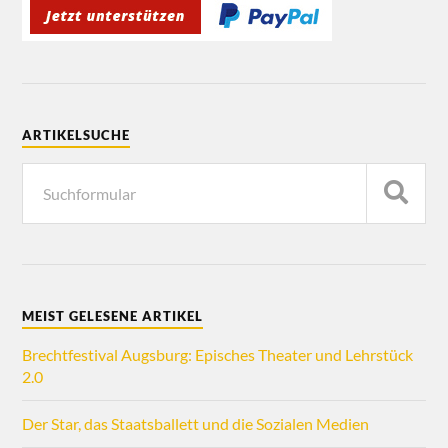
ARTIKELSUCHE
MEIST GELESENE ARTIKEL
Brechtfestival Augsburg: Episches Theater und Lehrstück
2.0
Der Star, das Staatsballett und die Sozialen Medien