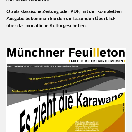
Ob als klassische Zeitung oder PDF, mit der kompletten
Ausgabe bekommen Sie den umfassenden Überblick
über das monatliche Kulturgeschehen.