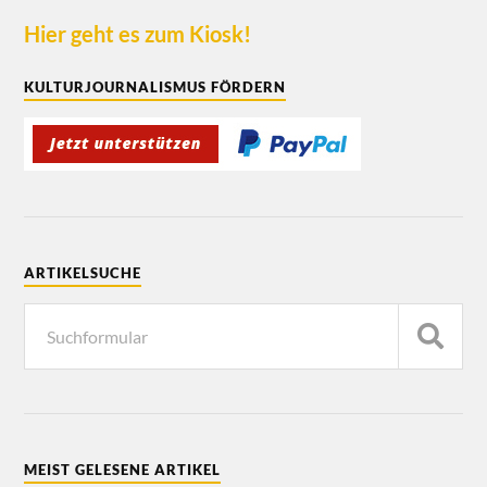
Hier geht es zum Kiosk!
KULTURJOURNALISMUS FÖRDERN
ARTIKELSUCHE
MEIST GELESENE ARTIKEL