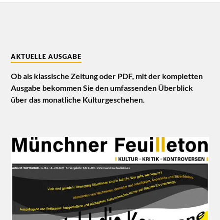
AKTUELLE AUSGABE
Ob als klassische Zeitung oder PDF, mit der kompletten
Ausgabe bekommen Sie den umfassenden Überblick
über das monatliche Kulturgeschehen.