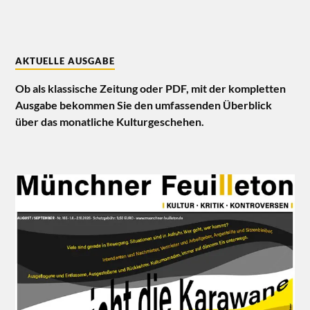
AKTUELLE AUSGABE
Ob als klassische Zeitung oder PDF, mit der kompletten
Ausgabe bekommen Sie den umfassenden Überblick
über das monatliche Kulturgeschehen.