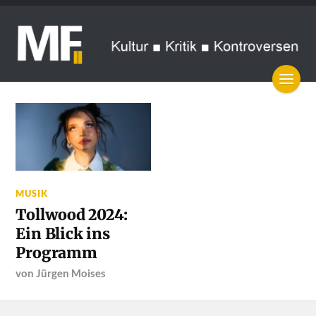
MUSIK
Tollwood 2024:
Ein Blick ins
Programm
von
Jürgen Moises