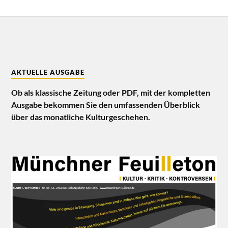
AKTUELLE AUSGABE
Ob als klassische Zeitung oder PDF, mit der kompletten
Ausgabe bekommen Sie den umfassenden Überblick
über das monatliche Kulturgeschehen.