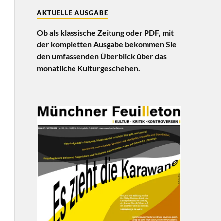
AKTUELLE AUSGABE
Ob als klassische Zeitung oder PDF, mit
der kompletten Ausgabe bekommen Sie
den umfassenden Überblick über das
monatliche Kulturgeschehen.