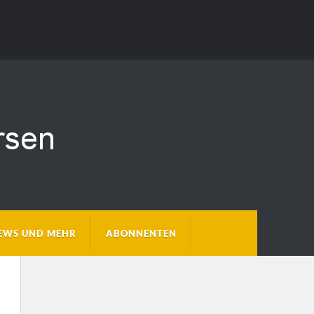
EWS UND MEHR
ABONNENTEN