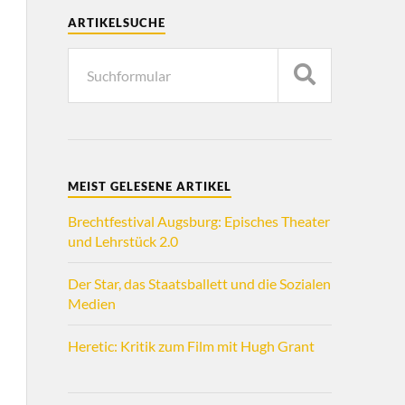
ARTIKELSUCHE
MEIST GELESENE ARTIKEL
Brechtfestival Augsburg: Episches Theater
und Lehrstück 2.0
Der Star, das Staatsballett und die Sozialen
Medien
Heretic: Kritik zum Film mit Hugh Grant