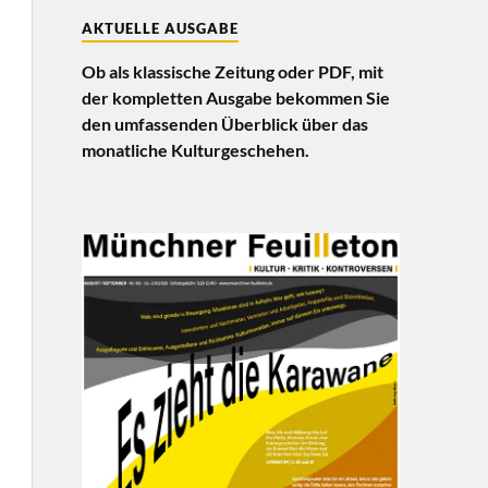
AKTUELLE AUSGABE
Ob als klassische Zeitung oder PDF, mit
der kompletten Ausgabe bekommen Sie
den umfassenden Überblick über das
monatliche Kulturgeschehen.