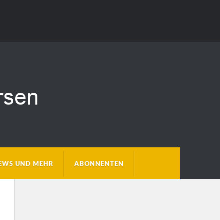
EWS UND MEHR
ABONNENTEN