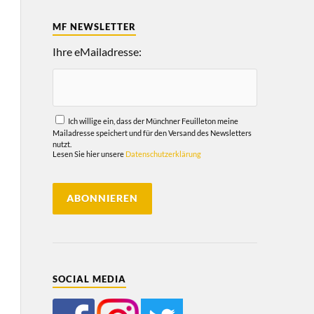
MF NEWSLETTER
Ihre eMailadresse:
Ich willige ein, dass der Münchner Feuilleton meine
Mailadresse speichert und für den Versand des Newsletters
nutzt.
Lesen Sie hier unsere
Datenschutzerklärung
SOCIAL MEDIA