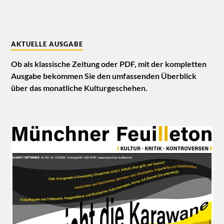
AKTUELLE AUSGABE
Ob als klassische Zeitung oder PDF, mit der kompletten
Ausgabe bekommen Sie den umfassenden Überblick
über das monatliche Kulturgeschehen.