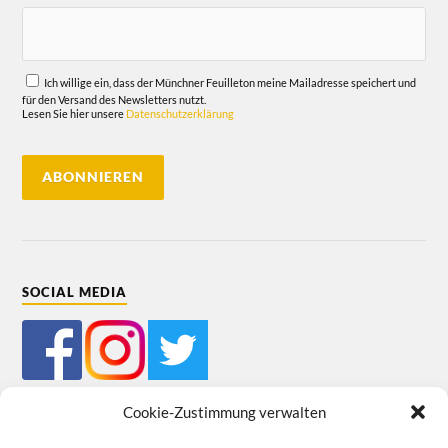
Ich willige ein, dass der Münchner Feuilleton meine Mailadresse speichert und
für den Versand des Newsletters nutzt.
Lesen Sie hier unsere
Datenschutzerklärung
SOCIAL MEDIA
Cookie-Zustimmung verwalten