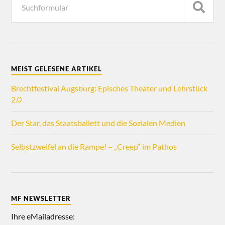
MEIST GELESENE ARTIKEL
Brechtfestival Augsburg: Episches Theater und Lehrstück
2.0
Der Star, das Staatsballett und die Sozialen Medien
Selbstzweifel an die Rampe! – „Creep“ im Pathos
MF NEWSLETTER
Ihre eMailadresse: