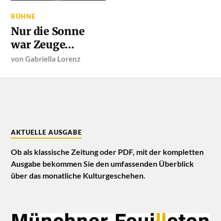
BÜHNE
Nur die Sonne
war Zeuge…
von
Gabriella Lorenz
AKTUELLE AUSGABE
Ob als klassische Zeitung oder PDF, mit der kompletten
Ausgabe bekommen Sie den umfassenden Überblick
über das monatliche Kulturgeschehen.